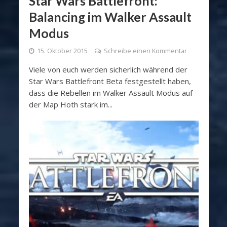
Star Wars Battlefront:
Balancing im Walker Assault
Modus
15. Oktober 2015
Schreibe einen Kommentar
Viele von euch werden sicherlich während der
Star Wars Battlefront Beta festgestellt haben,
dass die Rebellen im Walker Assault Modus auf
der Map Hoth stark im...