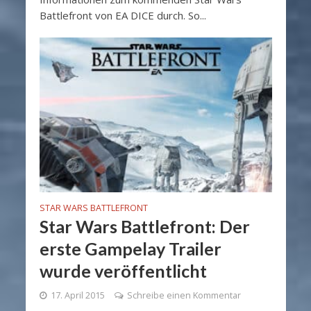
Battlefront von EA DICE durch. So...
STAR WARS BATTLEFRONT
Star Wars Battlefront: Der
erste Gampelay Trailer
wurde veröffentlicht
17. April 2015
Schreibe einen Kommentar