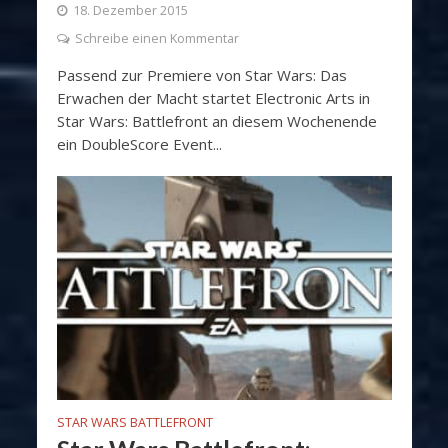
18. Dezember 2015
Schreibe einen Kommentar
Passend zur Premiere von Star Wars: Das
Erwachen der Macht startet Electronic Arts in
Star Wars: Battlefront an diesem Wochenende
ein DoubleScore Event...
STAR WARS BATTLEFRONT