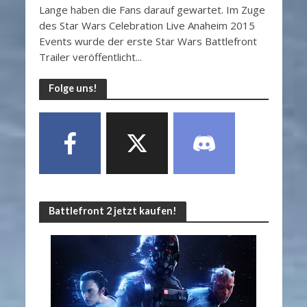
Lange haben die Fans darauf gewartet. Im Zuge
des Star Wars Celebration Live Anaheim 2015
Events wurde der erste Star Wars Battlefront
Trailer veröffentlicht...
Folge uns!
Battlefront 2 jetzt kaufen!