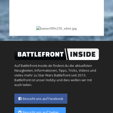
Auf Battlefront-Inside.de findest du die aktuellsten
Neuigkeiten, Informationen, Tipps, Tricks, Videos und
vieles mehr zu Star Wars Battlefront seit 2015.
Battlefront ist unser Hobby und dies wollen wir mit
euch teilen.
Besucht uns auf Facebook
Besucht uns auf Twitter