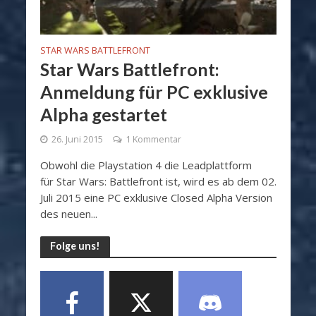
STAR WARS BATTLEFRONT
Star Wars Battlefront:
Anmeldung für PC exklusive
Alpha gestartet
26. Juni 2015
1 Kommentar
Obwohl die Playstation 4 die Leadplattform
für Star Wars: Battlefront ist, wird es ab dem 02.
Juli 2015 eine PC exklusive Closed Alpha Version
des neuen...
Folge uns!