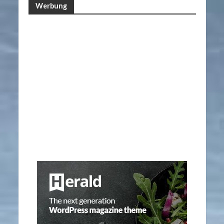
Werbung