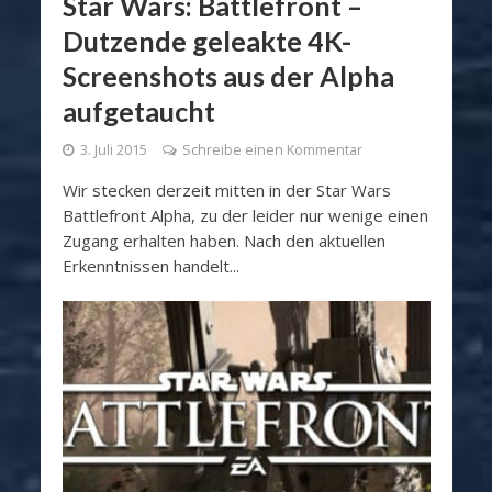
Star Wars: Battlefront –
Dutzende geleakte 4K-
Screenshots aus der Alpha
aufgetaucht
3. Juli 2015
Schreibe einen Kommentar
Wir stecken derzeit mitten in der Star Wars
Battlefront Alpha, zu der leider nur wenige einen
Zugang erhalten haben. Nach den aktuellen
Erkenntnissen handelt...