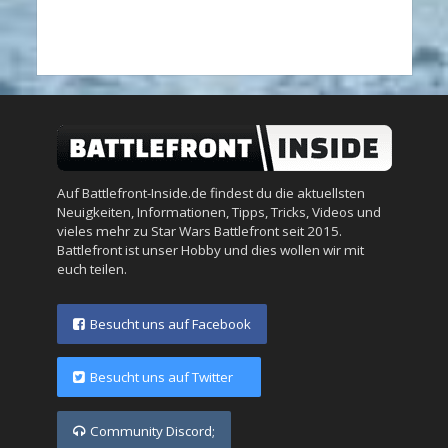
Auf Battlefront-Inside.de findest du die aktuellsten
Neuigkeiten, Informationen, Tipps, Tricks, Videos und
vieles mehr zu Star Wars Battlefront seit 2015.
Battlefront ist unser Hobby und dies wollen wir mit
euch teilen.
Besucht uns auf Facebook
Besucht uns auf Twitter
Community Discord;