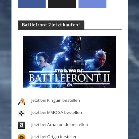
Battlefront 2 jetzt kaufen!
Jetzt bei Kinguin bestellen
Jetzt bei MMOGA bestellen
Jetzt bei Amazon.de bestellen
Jetzt bei Origin bestellen