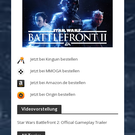
Jetzt bei Kinguin bestellen
Jetzt bei MMOGA bestellen
Jetzt bei Amazon.de bestellen
Jetzt bei Origin bestellen
Videovorstellung
Star Wars Battlefront 2: Official Gameplay Trailer