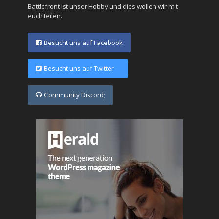
Battlefront ist unser Hobby und dies wollen wir mit
euch teilen.
Besucht uns auf Facebook
Besucht uns auf Twitter
Community Discord;