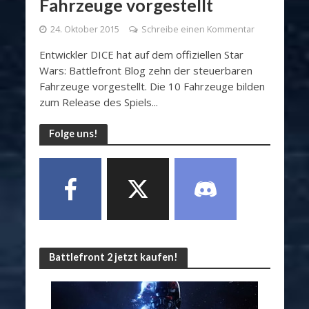
Fahrzeuge vorgestellt
24. Oktober 2015
Schreibe einen Kommentar
Entwickler DICE hat auf dem offiziellen Star
Wars: Battlefront Blog zehn der steuerbaren
Fahrzeuge vorgestellt. Die 10 Fahrzeuge bilden
zum Release des Spiels...
Folge uns!
Battlefront 2 jetzt kaufen!