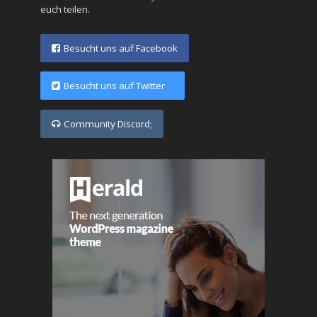
euch teilen.
Besucht uns auf Facebook
Besucht uns auf Twitter
Community Discord;