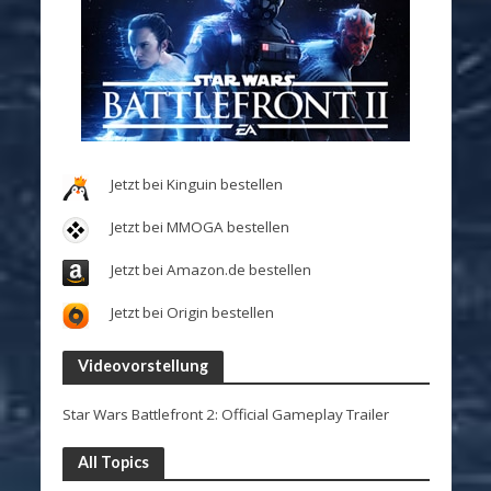
Jetzt bei Kinguin bestellen
Jetzt bei MMOGA bestellen
Jetzt bei Amazon.de bestellen
Jetzt bei Origin bestellen
Videovorstellung
Star Wars Battlefront 2: Official Gameplay Trailer
All Topics