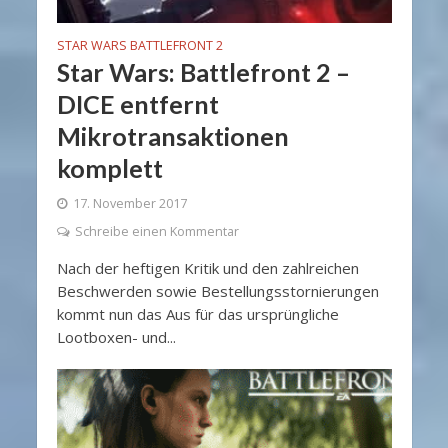
STAR WARS BATTLEFRONT 2
Star Wars: Battlefront 2 –
DICE entfernt
Mikrotransaktionen
komplett
17. November 2017
Schreibe einen Kommentar
Nach der heftigen Kritik und den zahlreichen
Beschwerden sowie Bestellungsstornierungen
kommt nun das Aus für das ursprüngliche
Lootboxen- und...