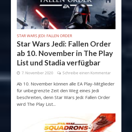
STAR WARS JEDI: FALLEN ORDER
Star Wars Jedi: Fallen Order
ab 10. November in The Play
List und Stadia verfügbar
7. November 2020
Schreibe einen Kommentar
Ab 10. November können alle EA Play-Mitglieder
für unbegrenzte Zeit den Weg eines Jedi
beschreiten, denn Star Wars Jedi: Fallen Order
wird The Play List...