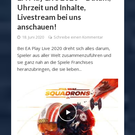
Uhrzeit und Inhalte,
Livestream bei uns
anschauen!
18. Juni 2020
Schreibe einen Kommentar
Bei EA Play Live 2020 dreht sich alles darum,
Spieler aus aller Welt zusammenzuführen und
sie ganz nah an die Spiele Franchises
heranzubringen, die sie lieben...