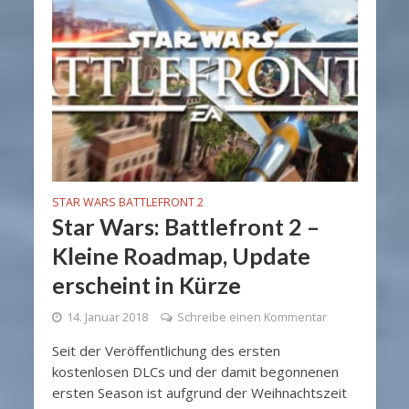
STAR WARS BATTLEFRONT 2
Star Wars: Battlefront 2 –
Kleine Roadmap, Update
erscheint in Kürze
14. Januar 2018
Schreibe einen Kommentar
Seit der Veröffentlichung des ersten
kostenlosen DLCs und der damit begonnenen
ersten Season ist aufgrund der Weihnachtszeit