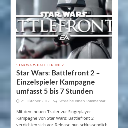
STAR WARS BATTLEFRONT 2
Star Wars: Battlefront 2 –
Einzelspieler Kampagne
umfasst 5 bis 7 Stunden
21. Oktober 2017
Schreibe einen Kommentar
Mit dem neuen Trailer zur Singeplayer-
Kampagne von Star Wars: Battlefront 2
verdichten sich vor Release nun schlussendlich