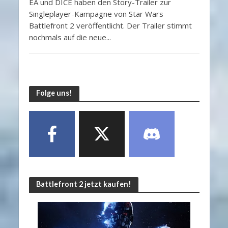
EA und DICE haben den Story-Trailer zur
Singleplayer-Kampagne von Star Wars
Battlefront 2 veröffentlicht. Der Trailer stimmt
nochmals auf die neue...
Folge uns!
Battlefront 2 jetzt kaufen!