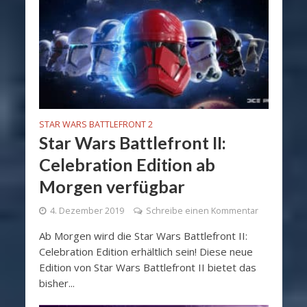
STAR WARS BATTLEFRONT 2
Star Wars Battlefront II:
Celebration Edition ab
Morgen verfügbar
4. Dezember 2019
Schreibe einen Kommentar
Ab Morgen wird die Star Wars Battlefront II:
Celebration Edition erhältlich sein! Diese neue
Edition von Star Wars Battlefront II bietet das
bisher...