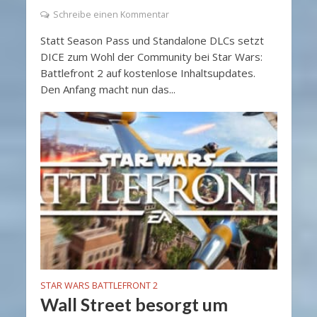
Schreibe einen Kommentar
Statt Season Pass und Standalone DLCs setzt
DICE zum Wohl der Community bei Star Wars:
Battlefront 2 auf kostenlose Inhaltsupdates.
Den Anfang macht nun das...
STAR WARS BATTLEFRONT 2
Wall Street besorgt um