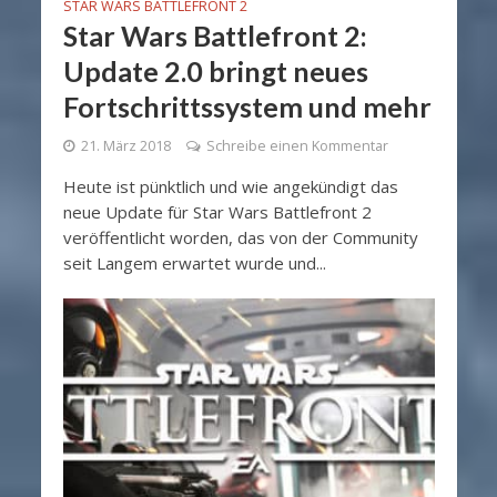
STAR WARS BATTLEFRONT 2
Star Wars Battlefront 2:
Update 2.0 bringt neues
Fortschrittssystem und mehr
21. März 2018
Schreibe einen Kommentar
Heute ist pünktlich und wie angekündigt das
neue Update für Star Wars Battlefront 2
veröffentlicht worden, das von der Community
seit Langem erwartet wurde und...