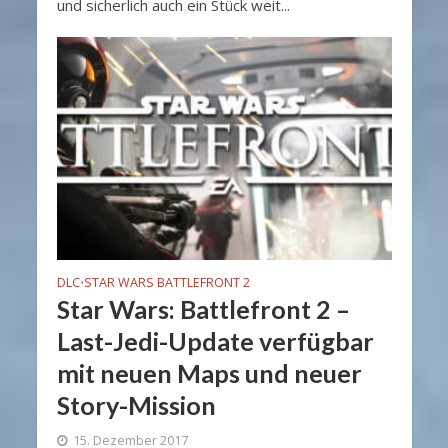
und sicherlich auch ein Stück weit...
DLC
STAR WARS BATTLEFRONT 2
•
Star Wars: Battlefront 2 –
Last-Jedi-Update verfügbar
mit neuen Maps und neuer
Story-Mission
15. Dezember 2017