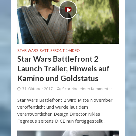
STAR WARS BATTLEFRONT 2
VIDEO
•
Star Wars Battlefront 2
Launch Trailer, Hinweis auf
Kamino und Goldstatus
31. Oktober 2017
Schreibe einen Kommentar
Star Wars Battlefront 2 wird Mitte November
veröffentlicht und wurde laut dem
verantwortlichen Design Director Niklas
Fegraeus seitens DICE nun fertiggestellt...