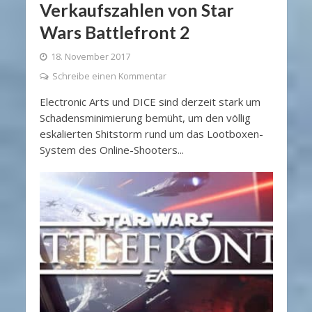
Verkaufszahlen von Star
Wars Battlefront 2
18. November 2017
Schreibe einen Kommentar
Electronic Arts und DICE sind derzeit stark um
Schadensminimierung bemüht, um den völlig
eskalierten Shitstorm rund um das Lootboxen-
System des Online-Shooters...