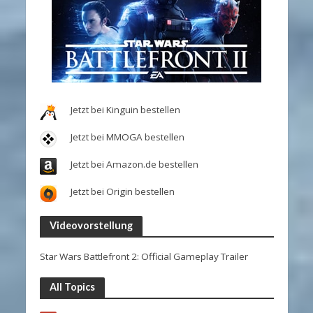
Jetzt bei Kinguin bestellen
Jetzt bei MMOGA bestellen
Jetzt bei Amazon.de bestellen
Jetzt bei Origin bestellen
Videovorstellung
Star Wars Battlefront 2: Official Gameplay Trailer
All Topics