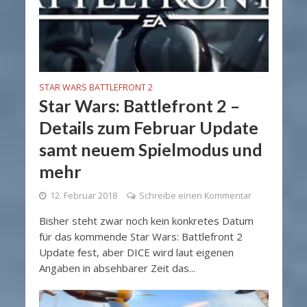
STAR WARS BATTLEFRONT 2
Star Wars: Battlefront 2 –
Details zum Februar Update
samt neuem Spielmodus und
mehr
12. Februar 2018
Schreibe einen Kommentar
Bisher steht zwar noch kein konkretes Datum
für das kommende Star Wars: Battlefront 2
Update fest, aber DICE wird laut eigenen
Angaben in absehbarer Zeit das...