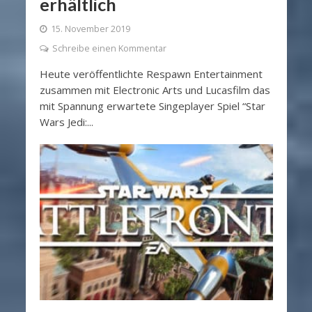
erhältlich
15. November 2019
Schreibe einen Kommentar
Heute veröffentlichte Respawn Entertainment
zusammen mit Electronic Arts und Lucasfilm das
mit Spannung erwartete Singeplayer Spiel “Star
Wars Jedi:...