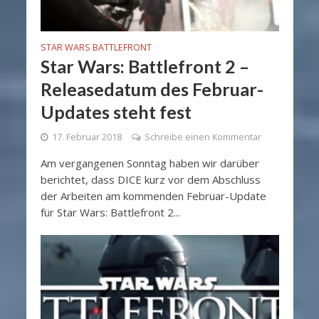
STAR WARS BATTLEFRONT
Star Wars: Battlefront 2 –
Releasedatum des Februar-
Updates steht fest
17. Februar 2018
Schreibe einen Kommentar
Am vergangenen Sonntag haben wir darüber
berichtet, dass DICE kurz vor dem Abschluss
der Arbeiten am kommenden Februar-Update
für Star Wars: Battlefront 2...